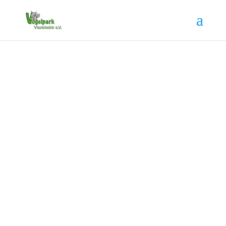
Wichtiges
Vogelgezwitscher
🚜John Deere im Einsatz im Vogelpark 🚜 Ein
Team von John Deere kam für einen Tag in den
Vogelpark und hat unseren hübschen Pavillon