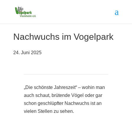
Nachwuchs im Vogelpark
24. Juni 2025
„Die schönste Jahreszeit“ – wohin man
auch schaut, brütende Vögel oder gar
schon geschlüpfter Nachwuchs ist an
vielen Stellen zu sehen.