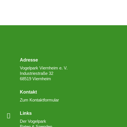
Adresse
Vogelpark Viernheim e. V.
Industriestraße 32
68519 Viernheim
Kontakt
Zum Kontaktformular
Links

Der Vogelpark
Paten & Spenden